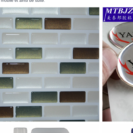
mobile et ainsi de suite.