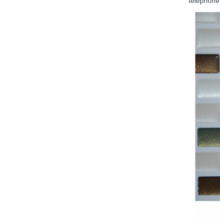
téléphone 