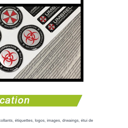
lants, étiquettes, logos, images, drwaings, étui de